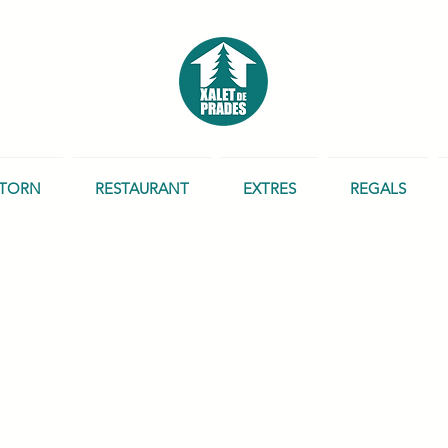
TORN
RESTAURANT
EXTRES
REGALS