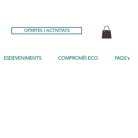
OFERTES I ACTIVITATS
ESDEVENIMENTS
COMPROMÍS ECO
FAQS's