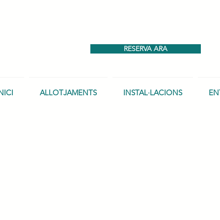
RESERVA ARA
NICI
ALLOTJAMENTS
INSTAL·LACIONS
EN