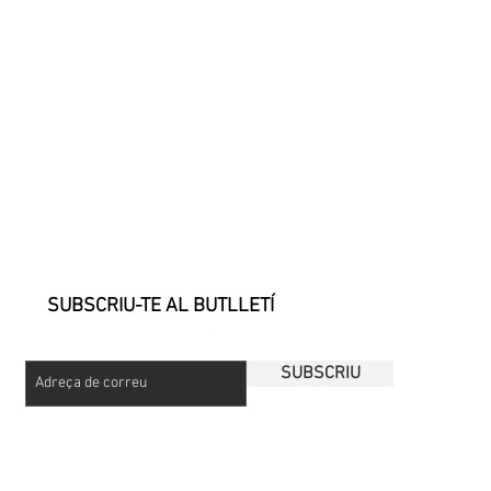
SUBSCRIU-TE AL BUTLLETÍ
.
SUBSCRIU