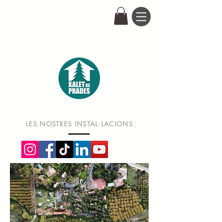
LES NOSTRES INSTAL·LACIONS