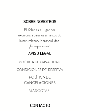
SOBRE NOSOTROS
El Xalet es el lugar por
excelencia para los amantes de
la naturaleza y la tranquilidad.
¡Te esperamos!
AVISO LEGAL
POLÍTICA DE PRIVACIDAD
CONDICIONES DE RESERVA
POLÍTICA DE
CANCELACIONES
MASCOTAS
CONTACTO