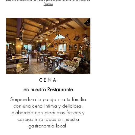
Prades
CENA
en nuestro Restaurante
Sorprende a tu pareja o a tu familia
con una cena íntima y deliciosa,
elaborada con productos frescos y
caseros inspirados en nuestra
gastronomía local.