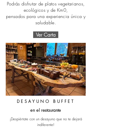
Podrás disfrutar de platos vegetarianos,
ecológicos y de Km0,
pensados para una experiencia única y
saludable.
Ver Carta
DESAYUNO BUFFET
en el restaurante
¡Despiértate con un desayuno que no te dejará
indiferente!