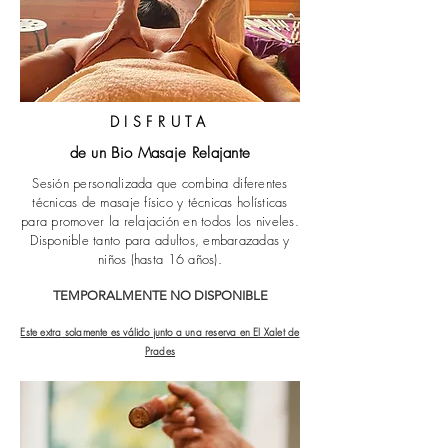
DISFRUTA
de un Bio Masaje Relajante
Sesión personalizada que combina diferentes
técnicas de masaje físico y técnicas holísticas
para promover la relajación en todos los niveles.
Disponible tanto para adultos, embarazadas y
niños (hasta 16 años).
TEMPORALMENTE NO DISPONIBLE
Este extra
solamente es válido junto a una reserva en El Xalet de
Prades