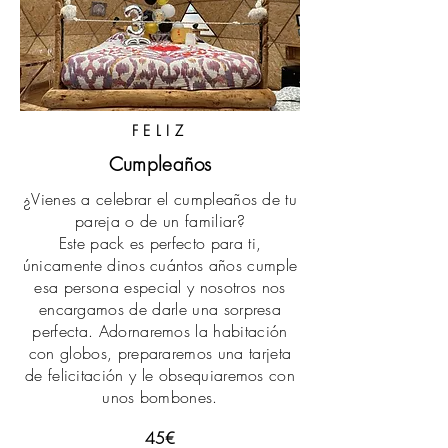
FELIZ
Cumpleaños
¿Vienes a celebrar el cumpleaños de tu
pareja o de un familiar?
Este pack es perfecto para ti,
únicamente dinos cuántos años cumple
esa persona especial y nosotros nos
encargamos de darle una sorpresa
perfecta. Adornaremos la habitación
con globos, prepararemos una tarjeta
de felicitación y le obsequiaremos con
unos bombones.
45€