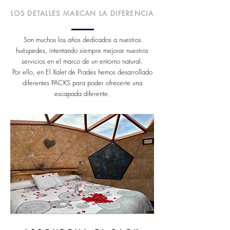
LOS DETALLES MARCAN LA DIFERENCIA
Son muchos los años dedicados a nuestros
huéspedes, intentando siempre mejorar nuestros
servicios en el marco de un entorno natural.
Por ello, en El Xalet de Prades hemos desarrollado
diferentes PACKS para poder ofrecerte una
escapada diferente.