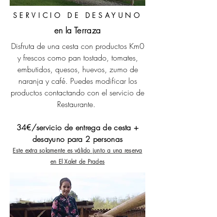
SERVICIO DE DESAYUNO
en la Terraza
Disfruta de una cesta con productos Km0
y frescos como pan tostado, tomates,
embutidos, quesos, huevos, zumo de
naranja y café.
Puedes modificar los
productos contactando con el servicio de
Restaurante.
34€/servicio de entrega de cesta +
desayuno para 2 personas
Este extra
solamente es válido junto a una reserva
en El Xalet de Prades