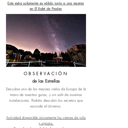
Este extra
solamente es válido junto a una reserva
en El Xalet de Prades
OBSERVACIÓN
de las Estrellas
Descubre uno de los mejores cielos de Europa de la
mano de nuestros guías, y sin salir de nuestras
instalaciones. Podréis descubrir los secretos que
esconde el Universo.
Actividad disponible únicamente los viernes de julio
y agosto.