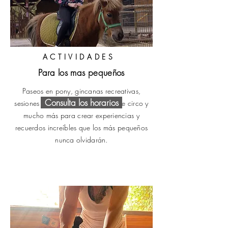
ACTIVIDADES
Para los mas pequeños
Paseos en pony, gincanas recreativas,
Consulta los horarios
sesiones de cuentacuentos, taller de circo y
mucho más para crear experiencias y
recuerdos increíbles que los más pequeños
nunca olvidarán.