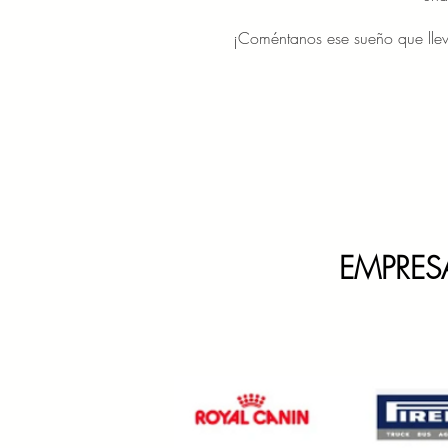
¡Coméntanos ese sueño que lle
EMPRES