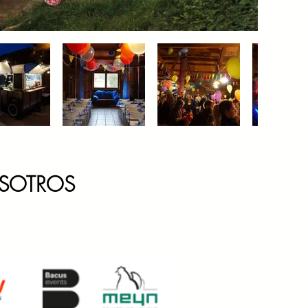
OSOTROS