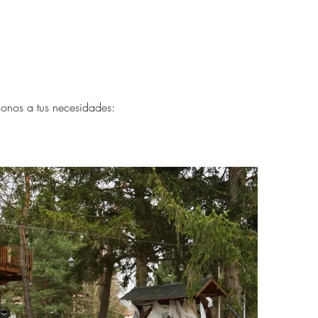
donos a tus necesidades: