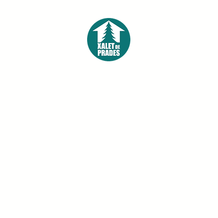
NTORNO
RESTAURANTE
EXTRAS
REGALO