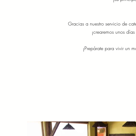
Gracias a nuestro servicio de cat
¡crearemos unos días m
¡Prepárate para vivir un 