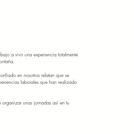
bajo a vivir una experiencia totalmente
ontaña.
onfiado en nosotros relatan que se
periencias laborales que han realizado
 organizar unas jornadas así en tu