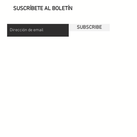
SUSCRÍBETE AL BOLETÍN
.
SUBSCRIBE