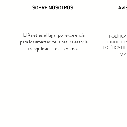
SOBRE NOSOTROS
AVI
El Xalet es el lugar por excelencia
POLÍTICA
para los amantes de la naturaleza y la
CONDICION
POLÍTICA D
tranquilidad. ¡Te esperamos!
MA