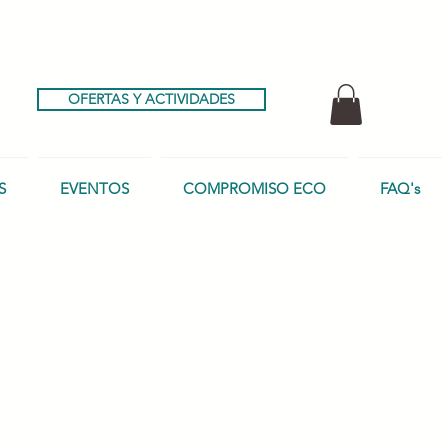
OFERTAS Y ACTIVIDADES
S
EVENTOS
COMPROMISO ECO
FAQ's