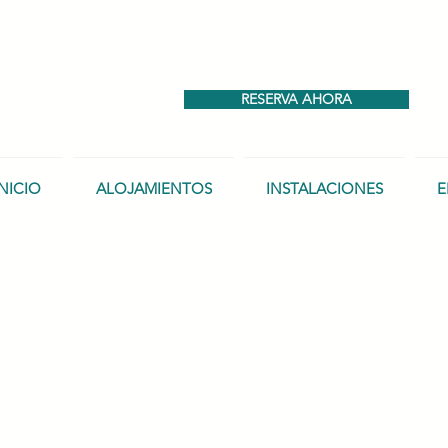
RESERVA AHORA
INICIO
ALOJAMIENTOS
INSTALACIONES
E