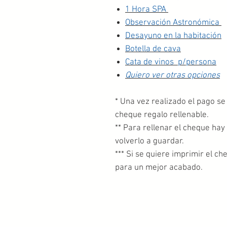
1 Hora SPA
Observación Astronómica
Desayuno en la habitación
Botella de cava
Cata de vinos p/persona
Quiero ver otras opciones
* Una vez realizado el pago se
cheque regalo rellenable.
** Para rellenar el cheque hay 
volverlo a guardar.
*** Si se quiere imprimir el c
para un mejor acabado.