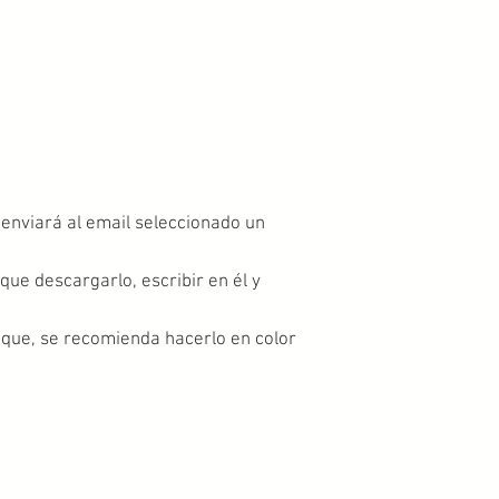
 enviará al email seleccionado un
que descargarlo, escribir en él y
heque, se recomienda hacerlo en color