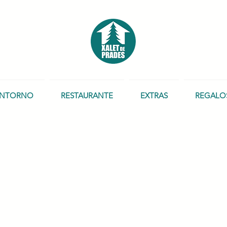
NTORNO
RESTAURANTE
EXTRAS
REGALO